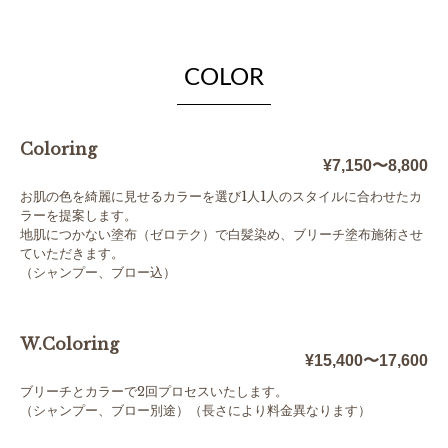
COLOR
Coloring
¥7,150〜8,800
お肌の色を綺麗に見せるカラーを選び1人1人のスタイルに合わせたカ
ラーを提案します。
地肌につかない塗布（ゼロテク）で白髪染め、ブリーチ塗布施術させ
ていただきます。
（シャンプー、ブロー込）
W.Coloring
¥15,400〜17,600
ブリーチとカラーで2回プロセスいたします。
（シャンプー、ブロー別途）（長さにより料金異なります）