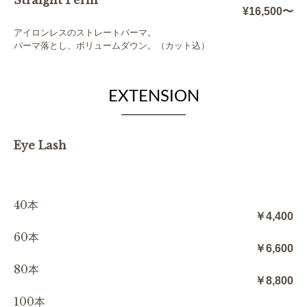
¥16,500〜
アイロンレスのストレートパーマ。
パーマ落とし、ボリュームダウン。（カット込）
EXTENSION
Eye Lash
40本
￥4,400
60本
￥6,600
80本
￥8,800
100本