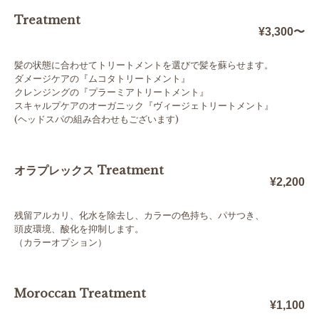
Treatment
¥3,300〜
髪の状態に合わせてトリートメントを選びで髪を蘇らせます。
ダメージケアの『ムコタトリートメント』
クレンジングの『プラーミアトリートメント』
スキャルプケアのオーガニック『ヴィージェトリートメント』
(ヘッドスパの組み合わせもございます)
オラプレックス Treatment
¥2,200
残留アルカリ、化水を除去し、カラーの色持ち、パサつき、
頭皮環境、酸化を抑制します。
（カラーオプション）
Moroccan Treatment
¥1,100