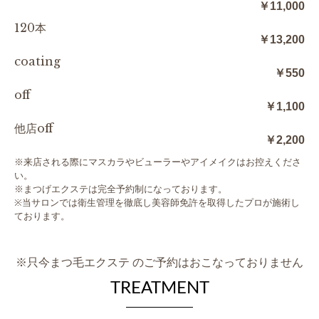
￥11,000
120本
￥13,200
coating
￥550
off
￥1,100
他店off
￥2,200
※来店される際にマスカラやビューラーやアイメイクはお控えくださ
い。
※まつげエクステは完全予約制になっております。
※当サロンでは衛生管理を徹底し美容師免許を取得したプロが施術し
ております。
※只今まつ毛エクステ のご予約はおこなっておりません
TREATMENT