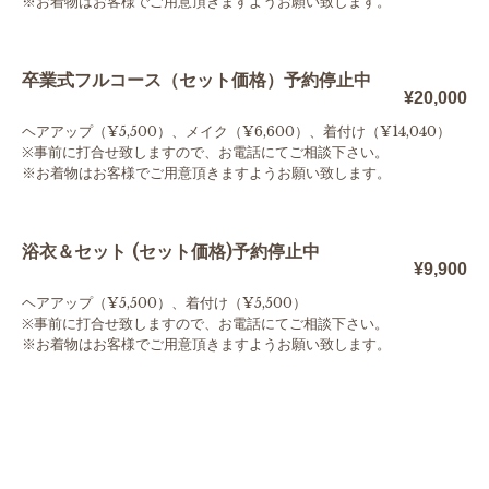
※お着物はお客様でご用意頂きますようお願い致します。
卒業式フルコース（セット価格）予約停止中
¥20,000
ヘアアップ（¥5,500）、メイク（¥6,600）、着付け（¥14,040）
※事前に打合せ致しますので、お電話にてご相談下さい。
※お着物はお客様でご用意頂きますようお願い致します。
浴衣＆セット (セット価格)予約停止中
¥9,900
ヘアアップ（¥5,500）、着付け（¥5,500）
※事前に打合せ致しますので、お電話にてご相談下さい。
※お着物はお客様でご用意頂きますようお願い致します。