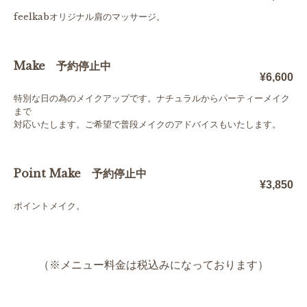
feelkabオリジナル肩のマッサージ。
Make 予約停止中
¥6,600
特別な日の為のメイクアップです。ナチュラルからパーティーメイク
まで
対応いたします。ご希望で普段メイクのアドバイスもいたします。
Point Make 予約停止中
¥3,850
ポイントメイク。
（※メニュー料金は税込み
になっております）