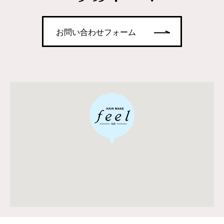
お問い合わせフォーム