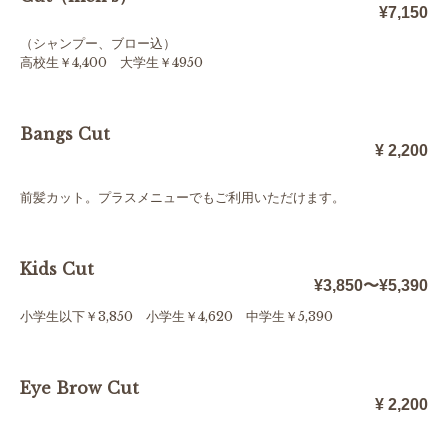
¥7,150
（シャンプー、ブロー込）
高校生￥4,400 大学生￥4950
Bangs Cut
¥ 2,200
前髪カット。プラスメニューでもご利用いただけます。
Kids Cut
¥3,850〜¥5,390
小学生以下￥3,850 小学生￥4,620 中学生￥5,390
Eye Brow Cut
¥ 2,200