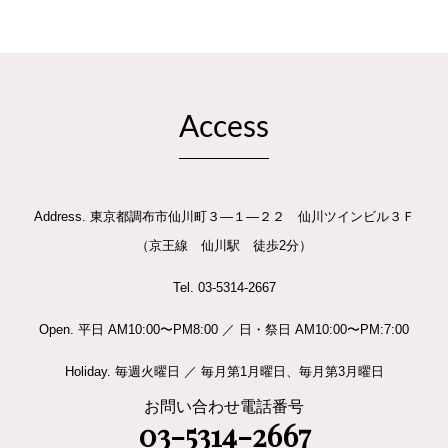
Access
Address. 東京都調布市仙川町３―１―２２ 仙川ツインビル３Ｆ
（京王線 仙川駅 徒歩2分）
Tel. 03-5314-2667
Open. 平日 AM10:00〜PM8:00 ／ 日・祭日 AM10:00〜PM:7:00
Holiday. 毎週火曜日 ／ 毎月第1月曜日、毎月第3月曜日
お問い合わせ電話番号
03-5314-2667