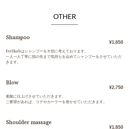
OTHER
Shampoo
¥1,650
feelkabはシャンプーを大切に考えております。
一人一人丁寧に指の先まで気持ちを込めてシャンプーをさせていただ
きます。
Blow
¥2,750
素敵に仕上げさせていただきます。
ご要望があれば、コテやカーラーを巻かせていただきます。
Shoulder massage
¥1,650